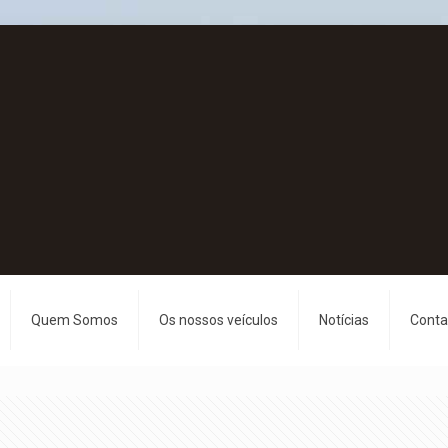
Quem Somos
Os nossos veículos
Notícias
Conta