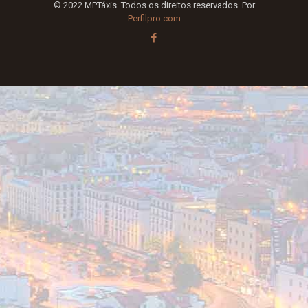
© 2022 MPTáxis. Todos os direitos reservados. Por
Perfilpro.com