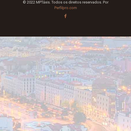
© 2022 MPTáxis. Todos os direitos reservados. Por
Perfilpro.com