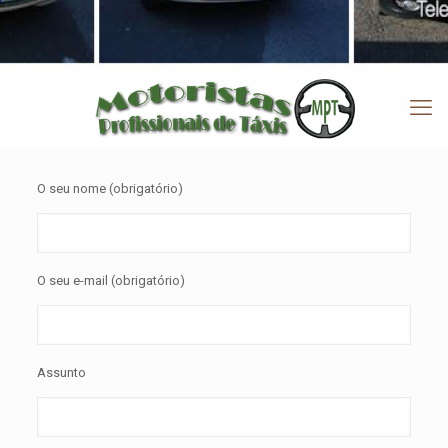
O seu nome (obrigatório)
O seu e-mail (obrigatório)
Assunto