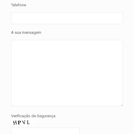
Telefone
A sua mensagem
Verificação de Segurança: