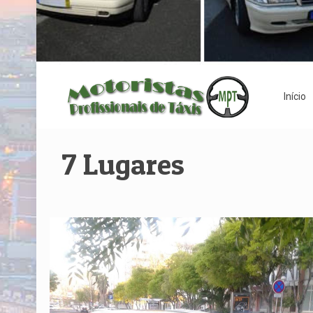
Início
7 Lugares